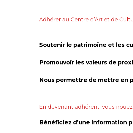
Adhérer au Centre d’Art et de Cultur
Soutenir le patrimoine et les c
Promouvoir les valeurs de prox
Nous permettre de mettre en p
En devenant adhérent, vous nouez u
Bénéficiez d’une information p