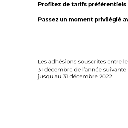
Profitez de tarifs préférentie
Passez un moment privilégié ave
Les adhésions souscrites entre le
31 décembre de l’année suivante 
jusqu’au 31 décembre 2022