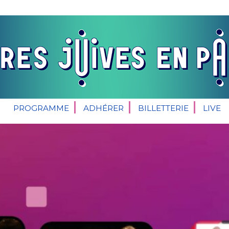
PROGRAMME
ADHÉRER
BILLETTERIE
LIVE