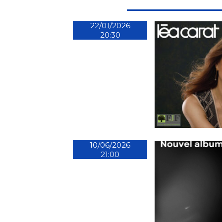
22/01/2026
20:30
10/06/2026
21:00