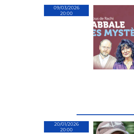
09/03/2026
20:00
20/01/2026
20:00