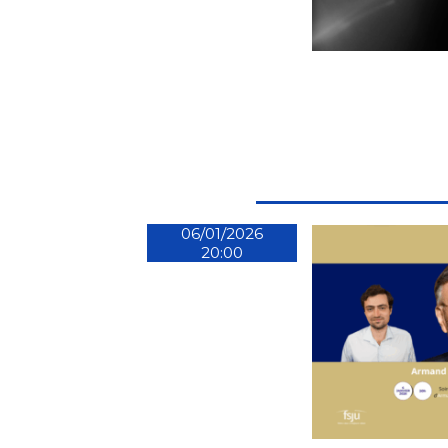
06/01/2026
20:00