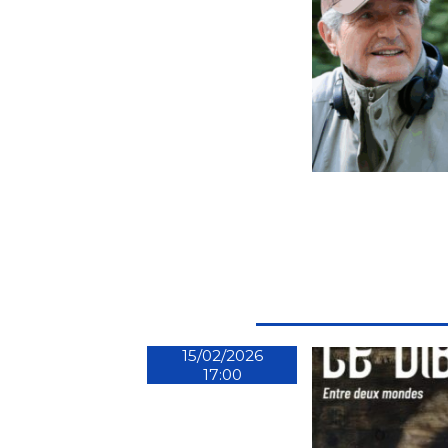
15/02/2026
17:00