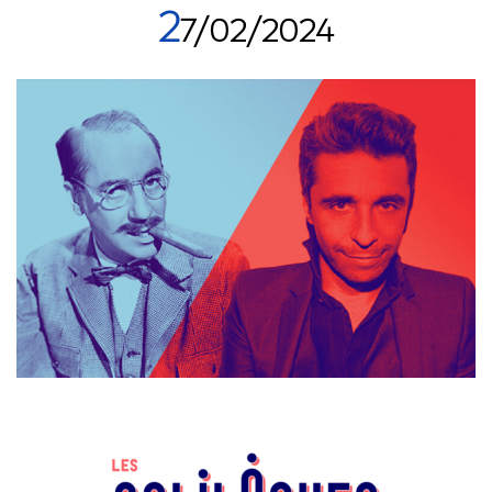
2
7/02/2024