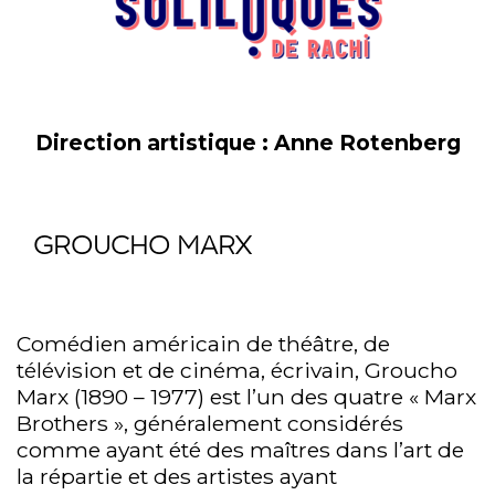
Direction artistique : Anne Rotenberg
GROUCHO MARX
Comédien américain de théâtre, de
télévision et de cinéma, écrivain, Groucho
Marx (1890 – 1977) est l’un des quatre « Marx
Brothers », généralement considérés
comme ayant été des maîtres dans l’art de
la répartie et des artistes ayant