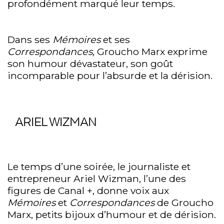
profondément marqué leur temps.
Dans ses
Mémoires
et ses
Correspondances,
Groucho Marx exprime
son humour dévastateur, son goût
incomparable pour l’absurde et la dérision.
ARIEL WIZMAN
Le temps d’une soirée, le journaliste et
entrepreneur Ariel Wizman, l’une des
figures de Canal +, donne voix aux
Mémoires
et
Correspondances
de Groucho
Marx, petits bijoux d’humour et de dérision.