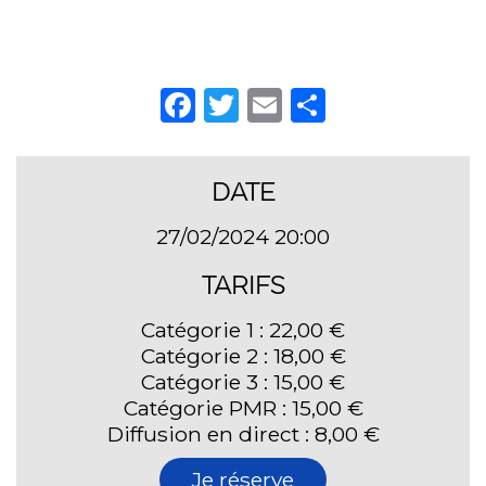
Facebook
Twitter
Email
Partager
DATE
27/02/2024 20:00
TARIFS
Catégorie 1 : 22,00 €
Catégorie 2 : 18,00 €
Catégorie 3 : 15,00 €
Catégorie PMR : 15,00 €
Diffusion en direct : 8,00 €
Je réserve