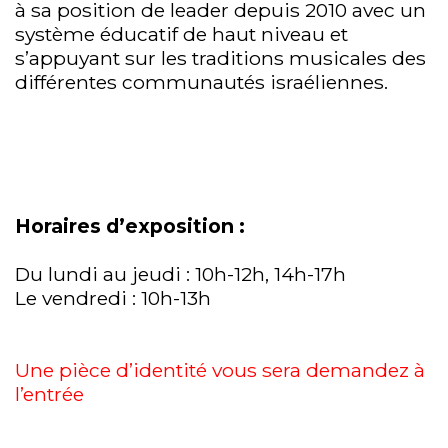
à sa position de leader depuis 2010 avec un
système éducatif de haut niveau et
s’appuyant sur les traditions musicales des
différentes communautés israéliennes.
Horaires d’exposition :
Du lundi au jeudi : 10h-12h, 14h-17h
Le vendredi : 10h-13h
Une pièce d’identité vous sera demandez à
l’entrée