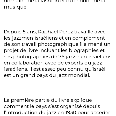
domaine de la fashion et du monde de la
musique.
Depuis 5 ans, Raphael Perez travaille avec
les jazzmen israéliens et en complément
de son travail photographique il a mené un
projet de livre incluant les biographies et
ses photographies de 75 jazzmen israéliens
en collaboration avec de experts du jazz
israéliens. Il est assez peu connu qu’Israël
est un grand pays du jazz mondial.
La première partie du livre explique
comment le pays s’est organisé depuis
l’introduction du jazz en 1930 pour accéder