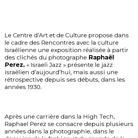
Le Centre d’Art et de Culture propose dans
le cadre des Rencontres avec la culture
Israélienne une exposition réalisée à partir
des clichés du photographe
Raphaël
Perez.
« Israeli Jazz » présente le jazz
israélien d’aujourd’hui, mais aussi une
rétrospective depuis ses débuts, dans les
années 1930.
Après une carrière dans la High Tech,
Raphael Perez se consacre depuis plusieurs
années dans la photographie, dans le