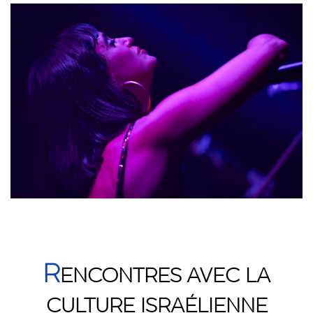
R
ENCONTRES AVEC LA
CULTURE ISRAÉLIENNE