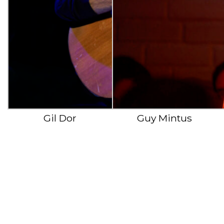
Gil Dor
Guy Mintus