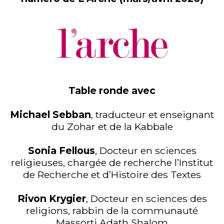
Table ronde avec
Michael Sebban
, traducteur et enseignant
du Zohar et de la Kabbale
Sonia Fellous
, Docteur en sciences
religieuses, chargée de recherche l’Institut
de Recherche et d’Histoire des Textes
Rivon Krygier
, Docteur en sciences des
religions, rabbin de la communauté
Massorti Adath Shalom