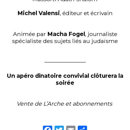
Michel Valensi
, éditeur et écrivain
Animée par
Macha Fogel
, journaliste
spécialiste des sujets liés au judaïsme
———————–
Un apéro dînatoire convivial clôturera la
soirée
Vente de L’Arche et abonnements