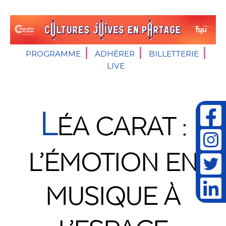
PROGRAMME
ADHÉRER
BILLETTERIE
LIVE
L
ÉA CARAT :
L’ÉMOTION EN
MUSIQUE À