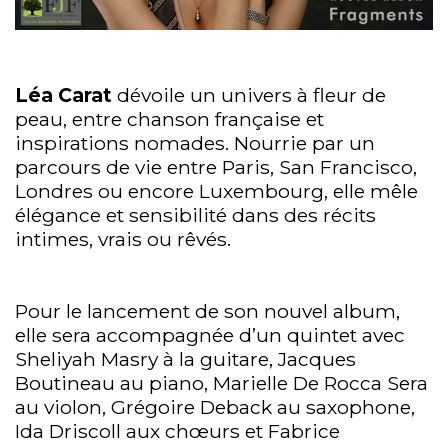
Léa Carat
dévoile un univers à fleur de
peau, entre chanson française et
inspirations nomades. Nourrie par un
parcours de vie entre Paris, San Francisco,
Londres ou encore Luxembourg, elle mêle
élégance et sensibilité dans des récits
intimes, vrais ou rêvés.
Pour le lancement de son nouvel album,
elle sera accompagnée d’un quintet avec
Sheliyah Masry à la guitare, Jacques
Boutineau au piano, Marielle De Rocca Sera
au violon, Grégoire Deback au saxophone,
Ida Driscoll aux chœurs et Fabrice