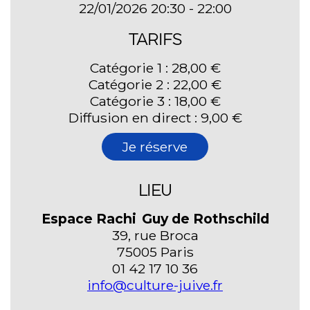
22/01/2026 20:30 - 22:00
TARIFS
Catégorie 1 : 28,00 €
Catégorie 2 : 22,00 €
Catégorie 3 : 18,00 €
Diffusion en direct : 9,00 €
Je réserve
LIEU
Espace Rachi Guy de Rothschild
39, rue Broca
75005 Paris
01 42 17 10 36
info@culture-juive.fr