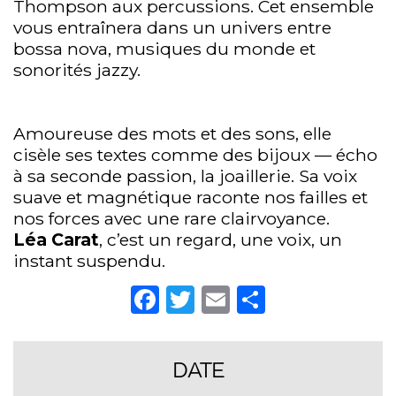
Thompson aux percussions. Cet ensemble
vous entraînera dans un univers entre
bossa nova, musiques du monde et
sonorités jazzy.
Amoureuse des mots et des sons, elle
cisèle ses textes comme des bijoux — écho
à sa seconde passion, la joaillerie. Sa voix
suave et magnétique raconte nos failles et
nos forces avec une rare clairvoyance.
Léa Carat
, c’est un regard, une voix, un
instant suspendu.
Facebook
Twitter
Email
Partager
DATE