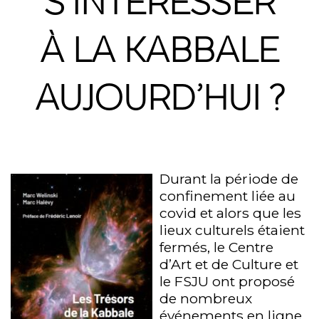
À LA KABBALE
AUJOURD’HUI ?
Durant la période de
confinement liée au
covid et alors que les
lieux culturels étaient
fermés, le Centre
d’Art et de Culture et
le FSJU ont proposé
de nombreux
événements en ligne.