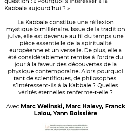
question : « Pourquoi s’intéresser à la
Kabbale aujourd’hui ? »
La Kabbale constitue une réflexion
mystique bimillénaire. Issue de la tradition
juive, elle est devenue au fil du temps une
pièce essentielle de la spiritualité
européenne et universelle. De plus, elle a
été considérablement remise à l’ordre du
jour à la faveur des découvertes de la
physique contemporaine. Alors pourquoi
tant de scientifiques, de philosophes,
s’intéressent-ils à la Kabbale ? Quelles
vérités éternelles renferme-t-elle ?
Avec
Marc Welinski, Marc Halevy, Franck
Lalou, Yann Boissière