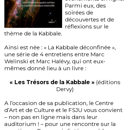
Parmi eux, des
soirées de
découvertes et de
réflexions sur le
thème de la Kabbale.
Ainsi est née : « La Kabbale déconfinée »,
une série de 4 entretiens entre Marc
Welinski et Marc Halévy, qui ont eux-
mêmes donné lieu à un livre :
« Les Trésors de la Kabbale »
(éditions
Dervy)
A l’occasion de sa publication, le Centre
d’Art et de Culture et le FSJU vous convient
– non pas en ligne mais dans leur
auditorium ! – pour une rencontre sur la