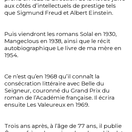
aux côtés d’intellectuels de prestige tels
que Sigmund Freud et Albert Einstein.
Puis viendront les romans Solal en 1930,
Mangeclous en 1938, ainsi que le récit
autobiographique Le livre de ma mère en
1954.
Ce n’est qu’en 1968 qu’il connaît la
consécration littéraire avec Belle du
Seigneur, couronné du Grand Prix du
roman de l’Académie française. Il écrira
ensuite Les Valeureux en 1969.
Trois ans après, à l’âge de 77 ans, il publie