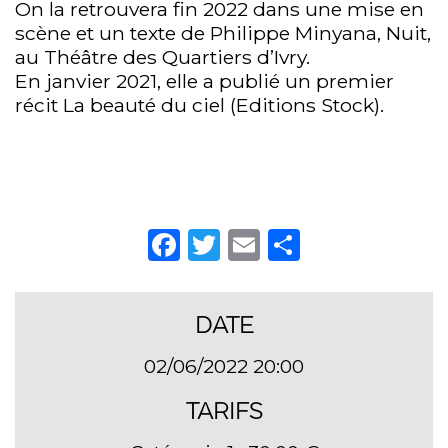
On la retrouvera fin 2022 dans une mise en
scène et un texte de Philippe Minyana, Nuit,
au Théâtre des Quartiers d’Ivry.
En janvier 2021, elle a publié un premier
récit La beauté du ciel (Editions Stock).
Facebook
Twitter
Email
Partager
DATE
02/06/2022 20:00
TARIFS