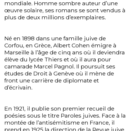
mondiale. Homme sombre auteur d’une
œuvre solaire, ses romans se sont vendus à
plus de deux millions d’exemplaires.
Né en 1898 dans une famille juive de
Corfou, en Grèce, Albert Cohen émigre à
Marseille à l’âge de cinq ans où il deviendra
élève du lycée Thiers et où il aura pour
camarade Marcel Pagnol. Il poursuit ses
études de Droit à Genève où il mène de
front une carrière de diplomate et
d’écrivain.
En 1921, il publie son premier recueil de
poésies sous le titre Paroles juives. Face à la
montée de l’antisémitisme en France, il
prend en 1925 la direction de la Revue juive