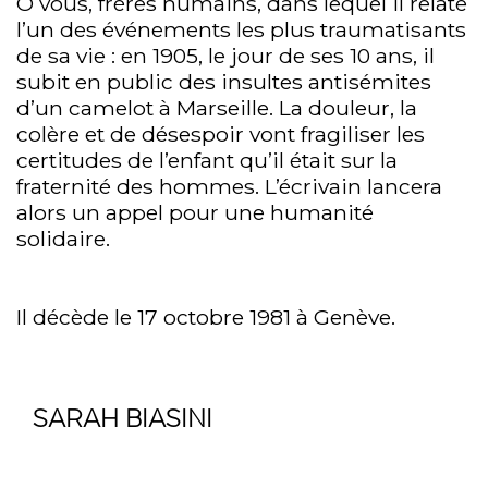
Ô vous, frères humains, dans lequel il relate
l’un des événements les plus traumatisants
de sa vie : en 1905, le jour de ses 10 ans, il
subit en public des insultes antisémites
d’un camelot à Marseille. La douleur, la
colère et de désespoir vont fragiliser les
certitudes de l’enfant qu’il était sur la
fraternité des hommes. L’écrivain lancera
alors un appel pour une humanité
solidaire.
Il décède le 17 octobre 1981 à Genève.
SARAH BIASINI