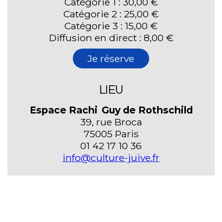
Catégorie 1 : 30,00 €
Catégorie 2 : 25,00 €
Catégorie 3 : 15,00 €
Diffusion en direct : 8,00 €
Je réserve
LIEU
Espace Rachi Guy de Rothschild
39, rue Broca
75005 Paris
01 42 17 10 36
info@culture-juive.fr