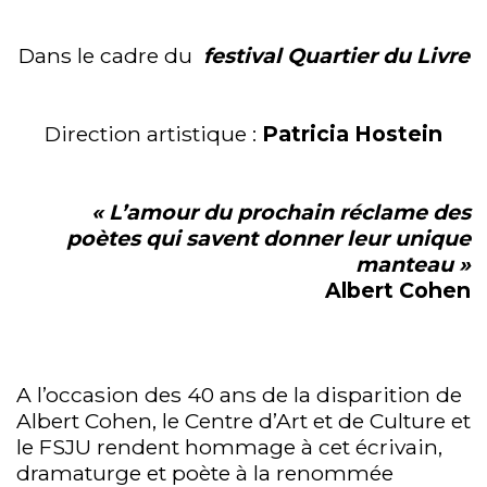
Dans le cadre du
festival Quartier du Livre
Direction artistique :
Patricia Hostein
« L’amour du prochain réclame des
poètes qui savent donner leur unique
manteau »
Albert Cohen
A l’occasion des 40 ans de la disparition de
Albert Cohen, le Centre d’Art et de Culture et
le FSJU rendent hommage à cet écrivain,
dramaturge et poète à la renommée