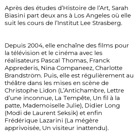
Après des études d’Histoire de l’Art, Sarah
Biasini part deux ans à Los Angeles où elle
suit les cours de l’Institut Lee Strasberg.
Depuis 2004, elle enchaîne des films pour
la télévision et le cinéma avec les
réalisateurs Pascal Thomas, Franck
Apprederis, Nina Companeez, Charlotte
Brandström. Puis, elle est régulièrement au
théâtre dans les mises en scène de
Christophe Lidon (L’Antichambre, Lettre
d’une inconnue, La Tempête, Un fil à la
patte, Mademoiselle Julie), Didier Long
(Modi de Laurent Seksik) et enfin
Frédérique Lazarini (La mégère
apprivoisée, Un visiteur inattendu).