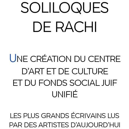
SOLILOQUES
DE RACHI
U
NE CRÉATION DU CENTRE
D’ART ET DE CULTURE
ET DU FONDS SOCIAL JUIF
UNIFIÉ
LES PLUS GRANDS ÉCRIVAINS LUS
PAR DES ARTISTES D’AUJOURD’HUI