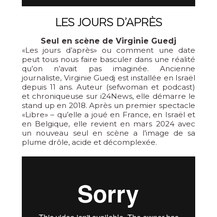
LES JOURS D’APRÈS
Seul en scène de Virginie Guedj
«Les jours d’après» ou comment une date
peut tous nous faire basculer dans une réalité
qu’on n’avait pas imaginée. Ancienne
journaliste, Virginie Guedj est installée en Israël
depuis 11 ans. Auteur (sefwoman et podcast)
et chroniqueuse sur i24News, elle démarre le
stand up en 2018. Après un premier spectacle
«Libre» – qu’elle a joué en France, en Israël et
en Belgique, elle revient en mars 2024 avec
un nouveau seul en scène a l’image de sa
plume drôle, acide et décomplexée.