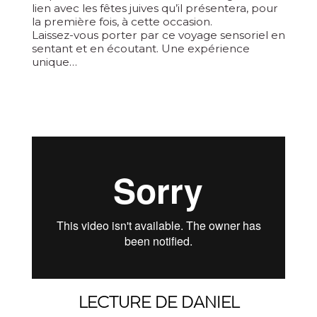
lien avec les fêtes juives qu’il présentera, pour
la première fois, à cette occasion.
Laissez-vous porter par ce voyage sensoriel en
sentant et en écoutant. Une expérience
unique…
LECTURE DE DANIEL