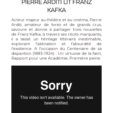
PIERRE ARDITI LIT FRANZ
KAFKA
Acteur majeur au théâtre et au cinéma, Pierre
Arditi, amateur de livres et de grands crus,
savoure et donne à partager trois nouvelles
de Franz Kafka, à travers ses récits marquants,
il a laissé un héritage littéraire inestimable,
explorant l’aliénation et l’absurdité de
l’existence. A l’occasion du Centenaire de sa
disparition (1883-1924) : Un virtuose de la faim,
Rapport pour une Académie, Première peine.