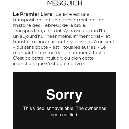
MESGUICH
Le Premier Livre
: Ce livre est une
transposition – et une transformation – de
l’histoire des Hébreux de la bible.
Transposition, car tout s’y passe aujourd’hui –
un aujourd’hui, néanmoins, immémorial –, et
transformation, car tout n’y arrive qu’à un seul
– qui sans doute « est » tous les autres. « Le
monoanthropisme doit se donner à tous ».
C’est de cette intuition, ou bien cette
injonction, que s’est écrit ce livre.