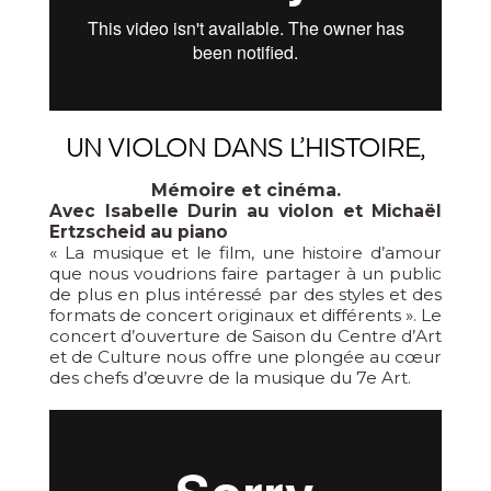
UN VIOLON DANS L’HISTOIRE,
Mémoire et cinéma.
Avec Isabelle Durin au violon et Michaël
Ertzscheid au piano
« La musique et le film, une histoire d’amour
que nous voudrions faire partager à un public
de plus en plus intéressé par des styles et des
formats de concert originaux et différents ». Le
concert d’ouverture de Saison du Centre d’Art
et de Culture nous offre une plongée au cœur
des chefs d’œuvre de la musique du 7e Art.