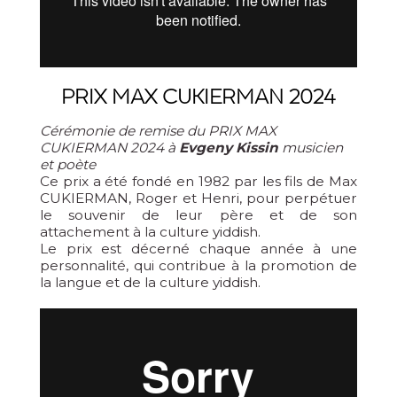
PRIX MAX CUKIERMAN 2024
Cérémonie de remise du PRIX MAX
CUKIERMAN 2024 à
Evgeny Kissin
musicien
et poète
Ce prix a été fondé en 1982 par les fils de Max
CUKIERMAN, Roger et Henri, pour perpétuer
le souvenir de leur père et de son
attachement à la culture yiddish.
Le prix est décerné chaque année à une
personnalité, qui contribue à la promotion de
la langue et de la culture yiddish.