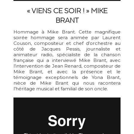
« VIENS CE SOIR ! » MIKE
BRANT
Hommage à Mike Brant. Cette magnifique
soirée hommage sera animée par Laurent
Couson, compositeur et chef d’orchestre au
côté de Jacques Pessis, journaliste et
animateur radio, spécialiste de la chanson
française qui a interviewé Mike Brant, avec
l’intervention de Jean Renard, compositeur de
Mike Brant, et avec la présence et le
témoignage exceptionnels de Yona Brant,
nièce de Mike Brant qui nous racontera
l’héritage musical et familial de son oncle.