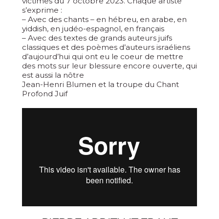
victimes du 7 octobre 2023. Chaque artiste
s’exprime :
– Avec des chants – en hébreu, en arabe, en
yiddish, en judéo-espagnol, en français
– Avec des textes de grands auteurs juifs
classiques et des poèmes d’auteurs israéliens
d’aujourd’hui qui ont eu le coeur de mettre
des mots sur leur blessure encore ouverte, qui
est aussi la nôtre
Jean-Henri Blumen et la troupe du Chant
Profond Juif