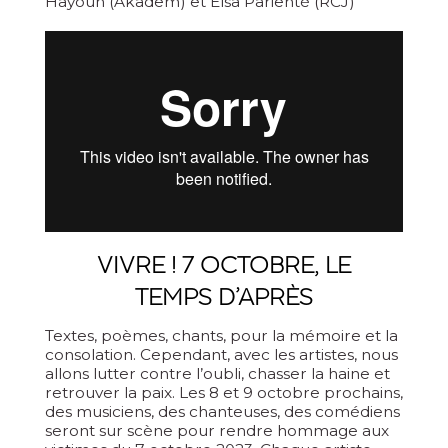
Hayoun (Akadem) et Elsa Parienté (RCJ)
VIVRE ! 7 OCTOBRE, LE
TEMPS D’APRÈS
Textes, poèmes, chants, pour la mémoire et la
consolation. Cependant, avec les artistes, nous
allons lutter contre l’oubli, chasser la haine et
retrouver la paix. Les 8 et 9 octobre prochains,
des musiciens, des chanteuses, des comédiens
seront sur scène pour rendre hommage aux