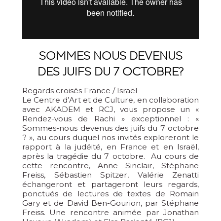
SOMMES NOUS DEVENUS
DES JUIFS DU 7 OCTOBRE?
Regards croisés France / Israël
Le Centre d’Art et de Culture, en collaboration
avec AKADEM et RCJ, vous propose un «
Rendez-vous de Rachi » exceptionnel : «
Sommes-nous devenus des juifs du 7 octobre
? », au cours duquel nos invités exploreront le
rapport à la judéité, en France et en Israël,
après la tragédie du 7 octobre. Au cours de
cette rencontre, Anne Sinclair, Stéphane
Freiss, Sébastien Spitzer, Valérie Zenatti
échangeront et partageront leurs regards,
ponctués de lectures de textes de Romain
Gary et de David Ben-Gourion, par Stéphane
Freiss. Une rencontre animée par Jonathan