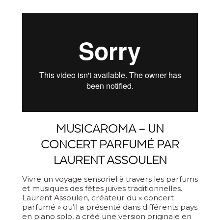
MUSICAROMA – UN
CONCERT PARFUMÉ PAR
LAURENT ASSOULEN
Vivre un voyage sensoriel à travers les parfums
et musiques des fêtes juives traditionnelles.
Laurent Assoulen, créateur du « concert
parfumé » qu’il a présenté dans différents pays
en piano solo, a créé une version originale en