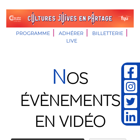
PROGRAMME
ADHÉRER
BILLETTERIE
LIVE
N
OS
ÉVÈNEMENTS
EN VIDÉO