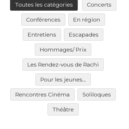
Toutes les catégories
Concerts
Conférences
En région
Entretiens
Escapades
Hommages/ Prix
Les Rendez-vous de Rachi
Pour les jeunes...
Rencontres Cinéma
Soliloques
Théâtre