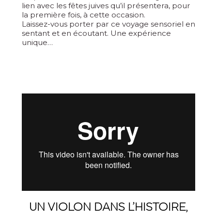
lien avec les fêtes juives qu’il présentera, pour
la première fois, à cette occasion.
Laissez-vous porter par ce voyage sensoriel en
sentant et en écoutant. Une expérience
unique…
UN VIOLON DANS L’HISTOIRE,