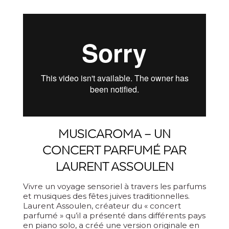
MUSICAROMA – UN
CONCERT PARFUMÉ PAR
LAURENT ASSOULEN
Vivre un voyage sensoriel à travers les parfums
et musiques des fêtes juives traditionnelles.
Laurent Assoulen, créateur du « concert
parfumé » qu’il a présenté dans différents pays
en piano solo, a créé une version originale en