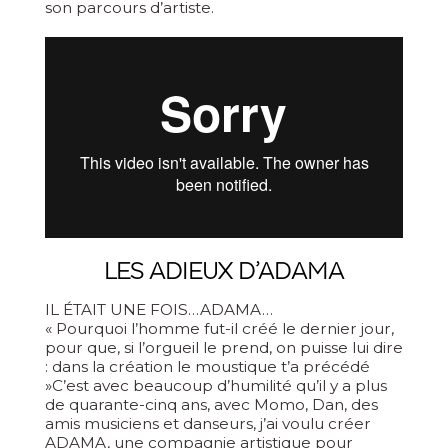
son parcours d’artiste.
LES ADIEUX D’ADAMA
IL ÉTAIT UNE FOIS…ADAMA…
« Pourquoi l’homme fut-il créé le dernier jour,
pour que, si l’orgueil le prend, on puisse lui dire
: dans la création le moustique t’a précédé
»C’est avec beaucoup d’humilité qu’il y a plus
de quarante-cinq ans, avec Momo, Dan, des
amis musiciens et danseurs, j’ai voulu créer
ADAMA, une compagnie artistique pour