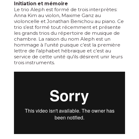
Initiation et mémoire
Le trio Aleph est formé de trois interprètes:
Anna Kim au violon, Maxime Ganz au
violoncelle et Jonathan Benichou au piano. Ce
trio s’est formé tout récemment et présente
les grands trios du répertoire de musique de
chambre. La raison du nom Aleph est un
hommage à l’unité puisque c’est la première
lettre de l’alphabet hébraique et c’est au
service de cette unité qu’ils désirent unir leurs
trois instruments.