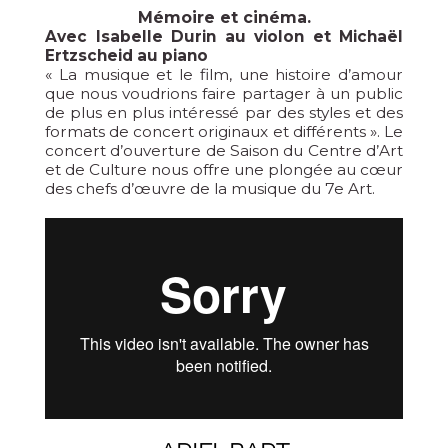
Mémoire et cinéma.
Avec Isabelle Durin au violon et Michaël
Ertzscheid au piano
« La musique et le film, une histoire d’amour
que nous voudrions faire partager à un public
de plus en plus intéressé par des styles et des
formats de concert originaux et différents ». Le
concert d’ouverture de Saison du Centre d’Art
et de Culture nous offre une plongée au cœur
des chefs d’œuvre de la musique du 7e Art.