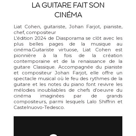
LA GUITARE FAIT SON
CINÉMA
Liat Cohen, guitariste, Johan Farjot, pianiste,
chef, compositeur
L’édition 2024 de Diasporama se clôt avec les
plus belles pages de la musique au
cinéma.Guitariste virtuose, Liat Cohen est
pionnière à la fois de la création
contemporaine et de la renaissance de la
guitare Classique. Accompagnée du pianiste
et compositeur Johan Farjot, elle offre un
spectacle musical où le feu des rythmes de la
guitare et les notes du piano font revivre les
mélodies inoubliables de chefs d’oeuvre du
cinéma imaginées par de grands
compositeurs, parmi lesquels Lalo Shiffrin et
Castelnuovo-Tedesco.