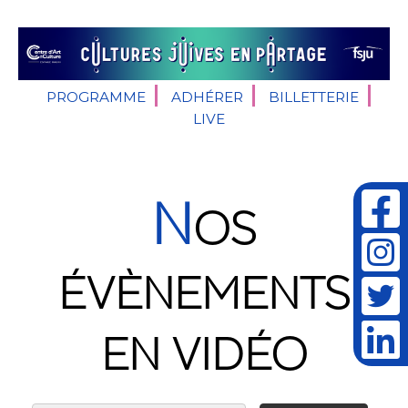
PROGRAMME
ADHÉRER
BILLETTERIE
LIVE
N
OS
ÉVÈNEMENTS
EN VIDÉO