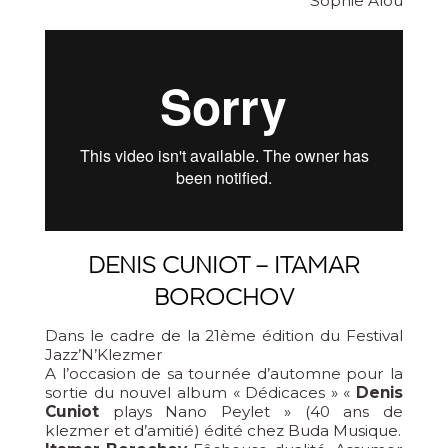
Sophie Alou
DENIS CUNIOT – ITAMAR
BOROCHOV
Dans le cadre de la 21ème édition du Festival
Jazz’N’Klezmer
A l’occasion de sa tournée d’automne pour la
sortie du nouvel album « Dédicaces » «
Denis
Cuniot
plays Nano Peylet » (40 ans de
klezmer et d’amitié) édité chez Buda Musique.