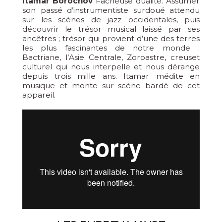
Itamar Borochov
Fâcheuse dualité. Assumer
son passé d’instrumentiste surdoué attendu
sur les scènes de jazz occidentales, puis
découvrir le trésor musical laissé par ses
ancêtres ; trésor qui provient d’une des terres
les plus fascinantes de notre monde :
Bactriane, l’Asie Centrale, Zoroastre, creuset
culturel qui nous interpelle et nous dérange
depuis trois mille ans. Itamar médite en
musique et monte sur scène bardé de cet
appareil.