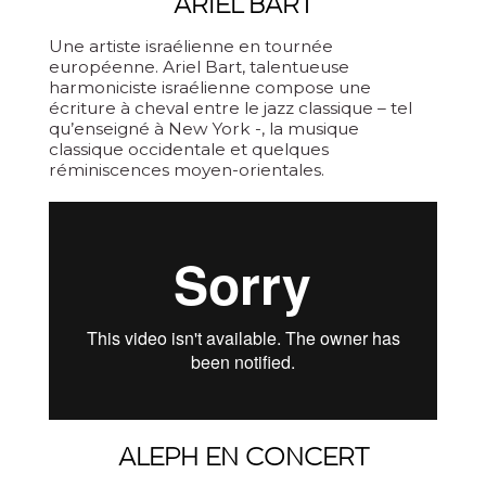
ARIEL BART
Une artiste israélienne en tournée
européenne. Ariel Bart, talentueuse
harmoniciste israélienne compose une
écriture à cheval entre le jazz classique – tel
qu’enseigné à New York -, la musique
classique occidentale et quelques
réminiscences moyen-orientales.
ALEPH EN CONCERT