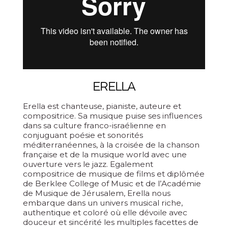
ERELLA
Erella est chanteuse, pianiste, auteure et
compositrice. Sa musique puise ses influences
dans sa culture franco-israélienne en
conjuguant poésie et sonorités
méditerranéennes, à la croisée de la chanson
française et de la musique world avec une
ouverture vers le jazz. Egalement
compositrice de musique de films et diplômée
de Berklee College of Music et de l’Académie
de Musique de Jérusalem, Erella nous
embarque dans un univers musical riche,
authentique et coloré où elle dévoile avec
douceur et sincérité les multiples facettes de