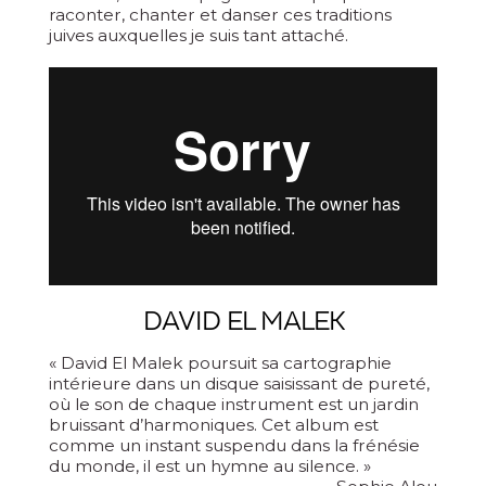
raconter, chanter et danser ces traditions
juives auxquelles je suis tant attaché.
DAVID EL MALEK
« David El Malek poursuit sa cartographie
intérieure dans un disque saisissant de pureté,
où le son de chaque instrument est un jardin
bruissant d’harmoniques. Cet album est
comme un instant suspendu dans la frénésie
du monde, il est un hymne au silence. »