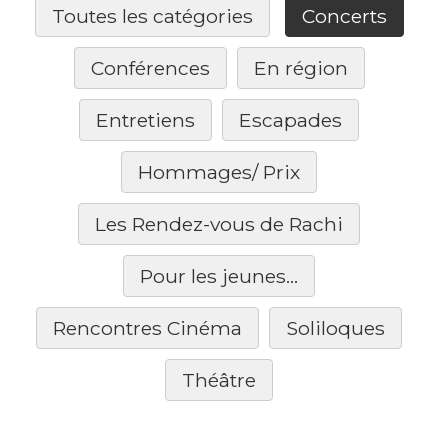
Toutes les catégories
Concerts
Conférences
En région
Entretiens
Escapades
Hommages/ Prix
Les Rendez-vous de Rachi
Pour les jeunes...
Rencontres Cinéma
Soliloques
Théâtre