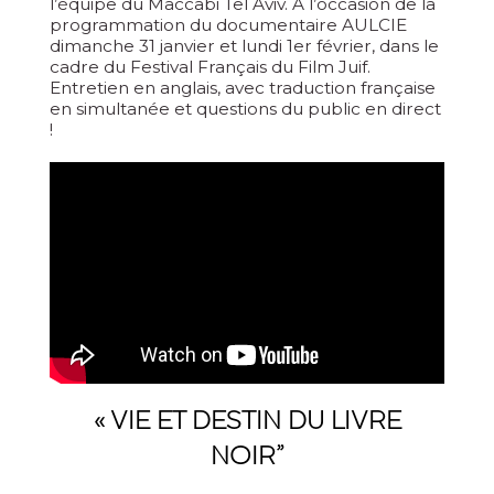
l’équipe du Maccabi Tel Aviv. A l’occasion de la
programmation du documentaire AULCIE
dimanche 31 janvier et lundi 1er février, dans le
cadre du Festival Français du Film Juif.
Entretien en anglais, avec traduction française
en simultanée et questions du public en direct
!
« VIE ET DESTIN DU LIVRE
NOIR”