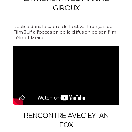
GIROUX
Réalisé dans le cadre du Festival Français du
Film Juif à l’occasion de la diffusion de son film
Félix et Meira
RENCONTRE AVEC EYTAN
FOX