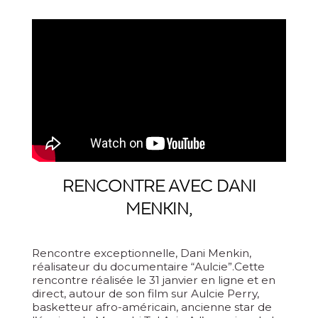
RENCONTRE AVEC DANI
MENKIN,
Rencontre exceptionnelle, Dani Menkin,
réalisateur du documentaire “Aulcie”.Cette
rencontre réalisée le 31 janvier en ligne et en
direct, autour de son film sur Aulcie Perry,
basketteur afro-américain, ancienne star de