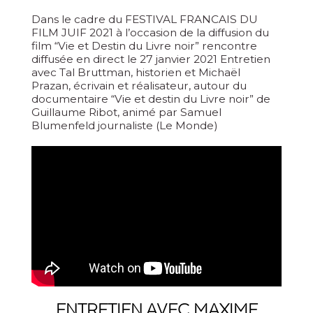
Dans le cadre du FESTIVAL FRANCAIS DU
FILM JUIF 2021 à l’occasion de la diffusion du
film “Vie et Destin du Livre noir” rencontre
diffusée en direct le 27 janvier 2021 Entretien
avec Tal Bruttman, historien et Michaël
Prazan, écrivain et réalisateur, autour du
documentaire “Vie et destin du Livre noir” de
Guillaume Ribot, animé par Samuel
Blumenfeld journaliste (Le Monde)
ENTRETIEN AVEC MAXIME