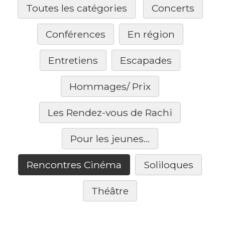
Toutes les catégories
Concerts
Conférences
En région
Entretiens
Escapades
Hommages/ Prix
Les Rendez-vous de Rachi
Pour les jeunes...
Rencontres Cinéma
Soliloques
Théâtre