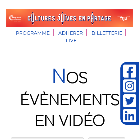
PROGRAMME
ADHÉRER
BILLETTERIE
LIVE
N
OS
ÉVÈNEMENTS
EN VIDÉO