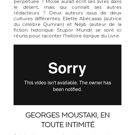
perpétuée ? Moïse aurait écrit ses livres dans
le désert, mais qui connaît ses autres
rédacteurs ? Deux auteurs issus de deux
cultures différentes, Eliette Abécassis (autrice
du célèbre Qumran) et Néjib (auteur de la
fiction historique Stupor Mundi) se sont ici
réunis pour raconter l’histoire épique du Livre.
GEORGES MOUSTAKI, EN
TOUTE INTIMITÉ