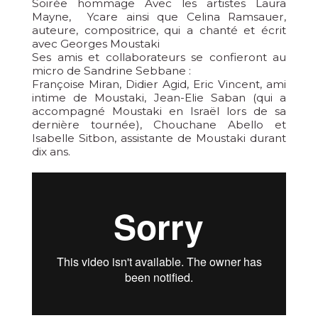
Soirée hommage Avec les artistes Laura
Mayne, Ycare ainsi que Celina Ramsauer,
auteure, compositrice, qui a chanté et écrit
avec Georges Moustaki
Ses amis et collaborateurs se confieront au
micro de Sandrine Sebbane :
Françoise Miran, Didier Agid, Eric Vincent, ami
intime de Moustaki, Jean-Elie Saban (qui a
accompagné Moustaki en Israël lors de sa
dernière tournée), Chouchane Abello et
Isabelle Sitbon, assistante de Moustaki durant
dix ans.