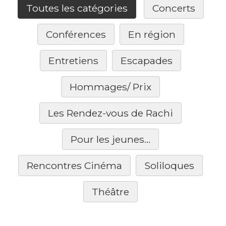
Toutes les catégories
Concerts
Conférences
En région
Entretiens
Escapades
Hommages/ Prix
Les Rendez-vous de Rachi
Pour les jeunes...
Rencontres Cinéma
Soliloques
Théâtre