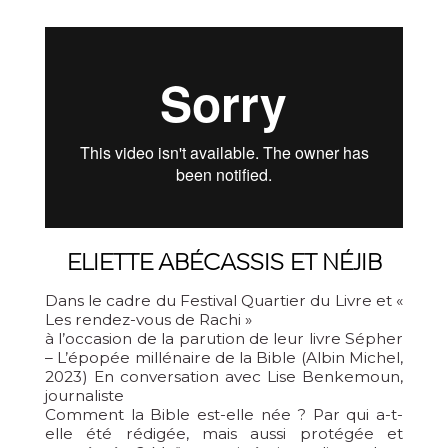
ELIETTE ABÉCASSIS ET NÉJIB
Dans le cadre du Festival Quartier du Livre et «
Les rendez-vous de Rachi »
à l’occasion de la parution de leur livre Sépher
– L’épopée millénaire de la Bible (Albin Michel,
2023) En conversation avec Lise Benkemoun,
journaliste
Comment la Bible est-elle née ? Par qui a-t-
elle été rédigée, mais aussi protégée et