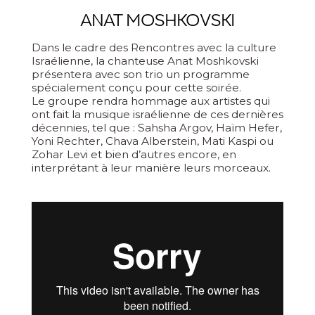
ANAT MOSHKOVSKI
Dans le cadre des Rencontres avec la culture
Israélienne, la chanteuse Anat Moshkovski
présentera avec son trio un programme
spécialement conçu pour cette soirée.
Le groupe rendra hommage aux artistes qui
ont fait la musique israélienne de ces dernières
décennies, tel que : Sahsha Argov, Haïm Hefer,
Yoni Rechter, Chava Alberstein, Mati Kaspi ou
Zohar Levi et bien d’autres encore, en
interprétant à leur manière leurs morceaux.