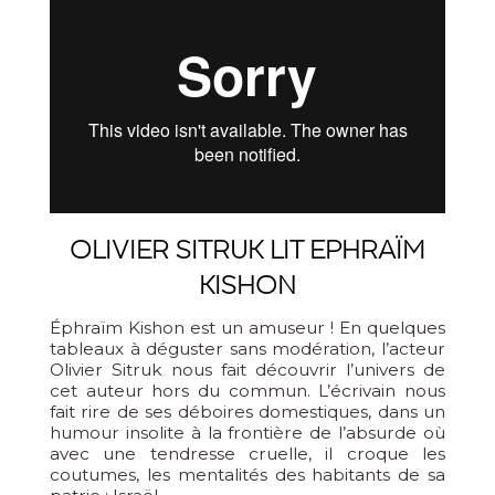
OLIVIER SITRUK LIT EPHRAÏM
KISHON
Éphraïm Kishon est un amuseur ! En quelques
tableaux à déguster sans modération, l’acteur
Olivier Sitruk nous fait découvrir l’univers de
cet auteur hors du commun. L’écrivain nous
fait rire de ses déboires domestiques, dans un
humour insolite à la frontière de l’absurde où
avec une tendresse cruelle, il croque les
coutumes, les mentalités des habitants de sa