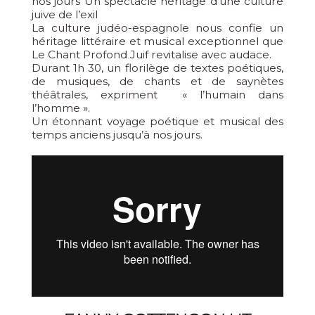
nos jours Un spectacle héritage d’une culture
juive de l’exil
La culture judéo-espagnole nous confie un
héritage littéraire et musical exceptionnel que
Le Chant Profond Juif revitalise avec audace.
Durant 1h 30, un florilège de textes poétiques,
de musiques, de chants et de saynètes
théâtrales, expriment « l’humain dans
l’homme ».
Un étonnant voyage poétique et musical des
temps anciens jusqu’à nos jours.