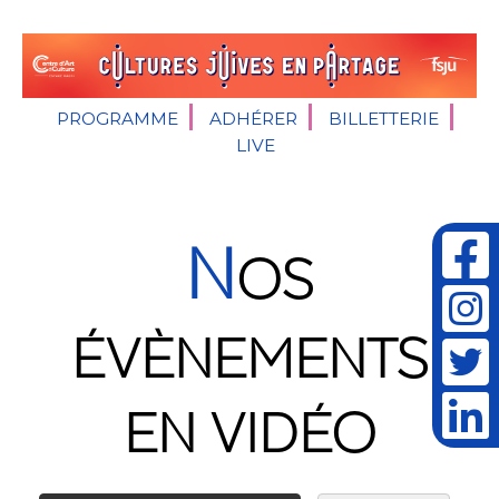
PROGRAMME
ADHÉRER
BILLETTERIE
LIVE
N
OS
ÉVÈNEMENTS
EN VIDÉO