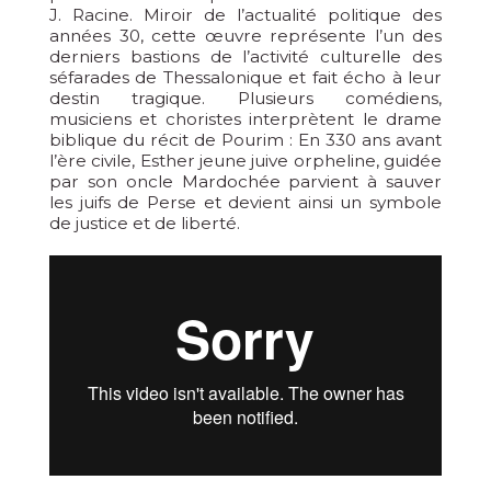
J. Racine. Miroir de l’actualité politique des
années 30, cette œuvre représente l’un des
derniers bastions de l’activité culturelle des
séfarades de Thessalonique et fait écho à leur
destin tragique. Plusieurs comédiens,
musiciens et choristes interprètent le drame
biblique du récit de Pourim : En 330 ans avant
l’ère civile, Esther jeune juive orpheline, guidée
par son oncle Mardochée parvient à sauver
les juifs de Perse et devient ainsi un symbole
de justice et de liberté.