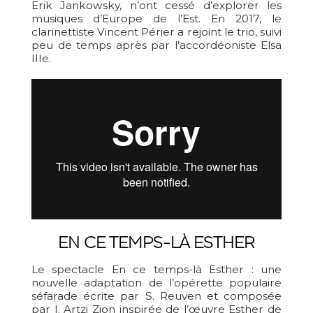
Erik Jankowsky, n’ont cessé d’explorer les
musiques d’Europe de l’Est. En 2017, le
clarinettiste Vincent Périer a rejoint le trio, suivi
peu de temps après par l’accordéoniste Elsa
IIIe.
EN CE TEMPS-LÀ ESTHER
Le spectacle En ce temps-là Esther : une
nouvelle adaptation de l’opérette populaire
séfarade écrite par S. Reuven et composée
par I. Artzi Zion inspirée de l’œuvre Esther de